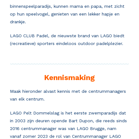
binnenspeelparadijs, kunnen mama en papa, met zicht
op hun speelvogel, genieten van een lekker hapje en
drankje.
LAGO CLUB Padel, de nieuwste brand van LAGO biedt
(recreatieve) sporters eindeloos outdoor padelplezier.
Kennismaking
Maak hieronder alvast kennis met de centrummanagers
van elk centrum.
LAGO Pelt Dommelslag is het eerste zwemparadijs dat
in 2003 zijn deuren opende Bart Dupon, die reeds sinds
2016 centrummanager was van LAGO Brugge, nam
vanaf zomer 2023 de rol van Centrummanager LAGO