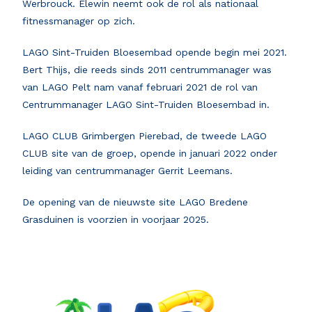
Werbrouck. Elewin neemt ook de rol als nationaal
fitnessmanager op zich.
LAGO Sint-Truiden Bloesembad opende begin mei 2021.
Bert Thijs, die reeds sinds 2011 centrummanager was
van LAGO Pelt nam vanaf februari 2021 de rol van
Centrummanager LAGO Sint-Truiden Bloesembad in.
LAGO CLUB Grimbergen Pierebad, de tweede LAGO
CLUB site van de groep, opende in januari 2022 onder
leiding van centrummanager Gerrit Leemans.
De opening van de nieuwste site LAGO Bredene
Grasduinen is voorzien in voorjaar 2025.