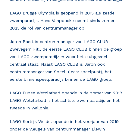
LAGO Brugge Olympia is geopend in 2015 als zesde
zwemparadijs. Hans Vanpoucke neemt sinds zomer
2023 de rol van centrummanager op.
Jaron Baert is centrummanager van LAGO CLUB
Zwevegem Fit., de eerste LAGO CLUB binnen de groep
van LAGO zwemparadijzen waar het clubgevoel
centraal staat. Naast LAGO CLUB is Jaron ook
centrummanager van Speel. (lees: speelpunt), het
eerste binnenspeelparadijs binnen de LAGO groep.
LAGO Eupen Wetzlarbad opende in de zomer van 2018.
LAGO Wetzlarbad is het achtste zwemparadijs en het
tweede in Wallonië.
LAGO Kortrijk Weide, opende in het voorjaar van 2019
onder de vleugels van centrummanager Elewin