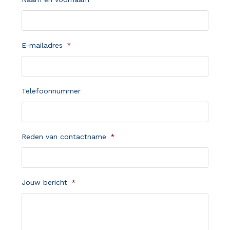
E-mailadres
*
Telefoonnummer
Reden van contactname
*
Jouw bericht
*