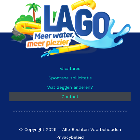
Vacatures
Spontane sollicitatie
Wat zeggen anderen?
Contact
© Copyright 2026 – Alle Rechten Voorbehouden
Privacybeleid