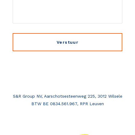
S&R Group NV, Aarschotsesteenweg 225, 3012 Wilsele
BTW BE 0834.561.967, RPR Leuven