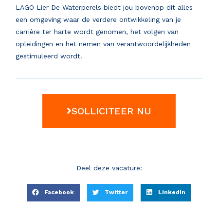
LAGO Lier De Waterperels biedt jou bovenop dit alles
een omgeving waar de verdere ontwikkeling van je
carrière ter harte wordt genomen, het volgen van
opleidingen en het nemen van verantwoordelijkheden
gestimuleerd wordt.
SOLLICITEER NU
Deel deze vacature:
Facebook
Twitter
LinkedIn