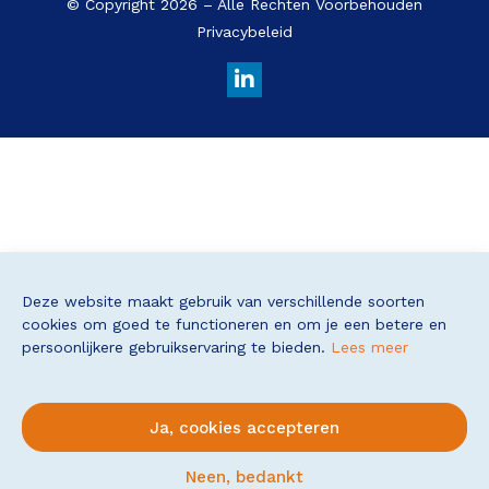
© Copyright 2026 – Alle Rechten Voorbehouden
Privacybeleid
Deze website maakt gebruik van verschillende soorten
cookies om goed te functioneren en om je een betere en
persoonlijkere gebruikservaring te bieden.
Lees meer
Ja, cookies accepteren
Neen, bedankt