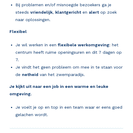
Bij problemen en/of misnoegde bezoekers ga je
steeds
vriendelijk
,
klantgericht
en
alert
op zoek
naar oplossingen.
Flexibel
Je wil werken in een
flexibele werkomgeving
: het
centrum heeft ruime openingsuren en dit 7 dagen op
7.
Je vindt het geen probleem om mee in te staan voor
de
netheid
van het zwemparadijs.
Je kijkt uit naar een job in een warme en leuke
omgeving.
Je voelt je op en top in een team waar er eens goed
gelachen wordt.