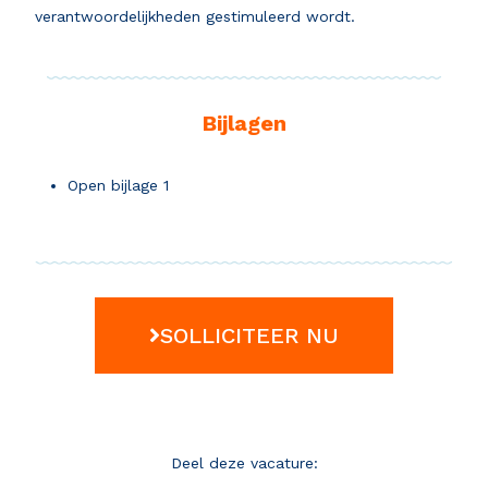
verantwoordelijkheden gestimuleerd wordt.
Bijlagen
Open bijlage 1
SOLLICITEER NU
Deel deze vacature: