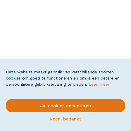
Deze website maakt gebruik van verschillende soorten
cookies om goed te functioneren en om je een betere en
persoonlijkere gebruikservaring te bieden.
Lees meer
Ja, cookies accepteren
Neen, bedankt