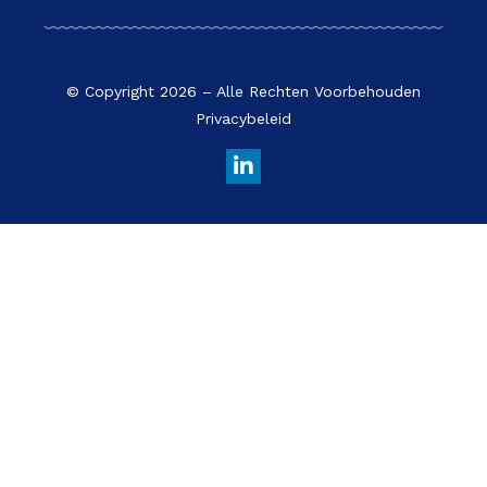
© Copyright 2026 – Alle Rechten Voorbehouden
Privacybeleid