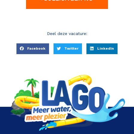
Deel deze vacature:
Facebook
Twitter
LinkedIn