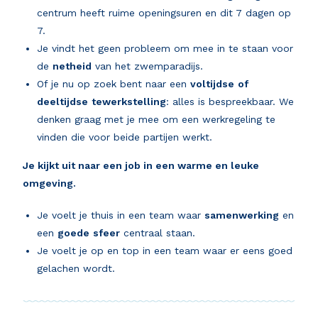
centrum heeft ruime openingsuren en dit 7 dagen op
7.
Je vindt het geen probleem om mee in te staan voor
de
netheid
van het zwemparadijs.
Of je nu op zoek bent naar een
voltijdse
of
deeltijdse
tewerkstelling
: alles is bespreekbaar. We
denken graag met je mee om een werkregeling te
vinden die voor beide partijen werkt.
Je kijkt uit naar een job in een warme en leuke
omgeving.
Je voelt je thuis in een team waar
samenwerking
en
een
goede
sfeer
centraal staan.
Je voelt je op en top in een team waar er eens goed
gelachen wordt.