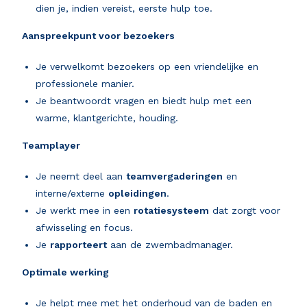
dien je, indien vereist, eerste hulp toe.
Aanspreekpunt voor bezoekers
Je verwelkomt bezoekers op een vriendelijke en
professionele manier.
Je beantwoordt vragen en biedt hulp met een
warme, klantgerichte, houding.
Teamplayer
Je neemt deel aan
teamvergaderingen
en
interne/externe
opleidingen
.
Je werkt mee in een
rotatiesysteem
dat zorgt voor
afwisseling en focus.
Je
rapporteert
aan de zwembadmanager.
Optimale werking
Je helpt mee met het onderhoud van de baden en