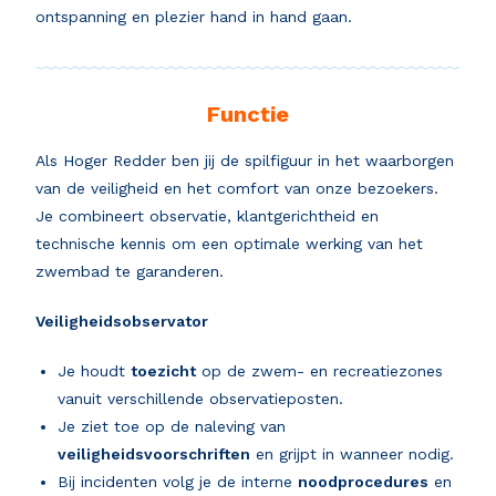
ontspanning en plezier hand in hand gaan.
Functie
Als Hoger Redder ben jij de spilfiguur in het waarborgen
van de veiligheid en het comfort van onze bezoekers.
Je combineert observatie, klantgerichtheid en
technische kennis om een optimale werking van het
zwembad te garanderen.
Veiligheidsobservator
Je houdt
toezicht
op de zwem- en recreatiezones
vanuit verschillende observatieposten.
Je ziet toe op de naleving van
veiligheidsvoorschriften
en grijpt in wanneer nodig.
Bij incidenten volg je de interne
noodprocedures
en