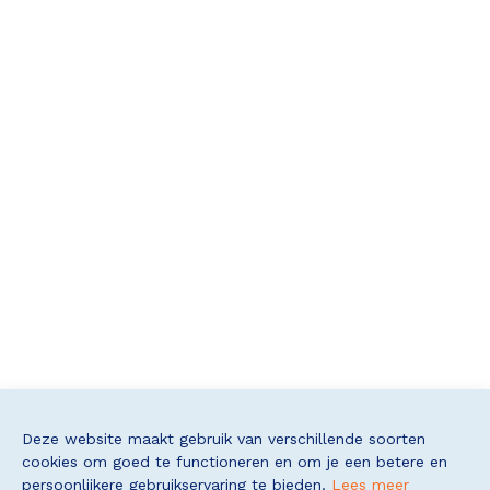
Deze website maakt gebruik van verschillende soorten
cookies om goed te functioneren en om je een betere en
persoonlijkere gebruikservaring te bieden.
Lees meer