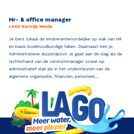
Hr- & office manager
LAGO Kortrijk Weide
Je bent lokaal de eindverantwoordelijke op vlak van HR
en basis-boekhoudkundige taken. Daarnaast ben je:
Administratieve duizendpoot Je gaat aan de slag als de
rechterhand van de centrummanager zowel op
administratief vlak als in het ondersteunen van de
algemene organisatie, financiën, personeel...