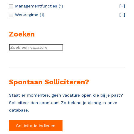
Managementfuncties
(1)
[+]
Werkregime
(1)
[+]
Zoeken
Spontaan Solliciteren?
Staat er momenteel geen vacature open die bij je past?
Solliciteer dan spontaan! Zo beland je alsnog in onze
database.
Sollicitatie indienen