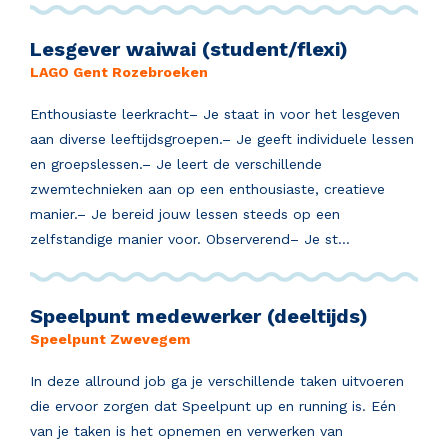
Lesgever waiwai (student/flexi)
LAGO Gent Rozebroeken
Enthousiaste leerkracht– Je staat in voor het lesgeven
aan diverse leeftijdsgroepen.– Je geeft individuele lessen
en groepslessen.– Je leert de verschillende
zwemtechnieken aan op een enthousiaste, creatieve
manier.– Je bereid jouw lessen steeds op een
zelfstandige manier voor. Observerend– Je st...
Speelpunt medewerker (deeltijds)
Speelpunt Zwevegem
In deze allround job ga je verschillende taken uitvoeren
die ervoor zorgen dat Speelpunt up en running is. Eén
van je taken is het opnemen en verwerken van