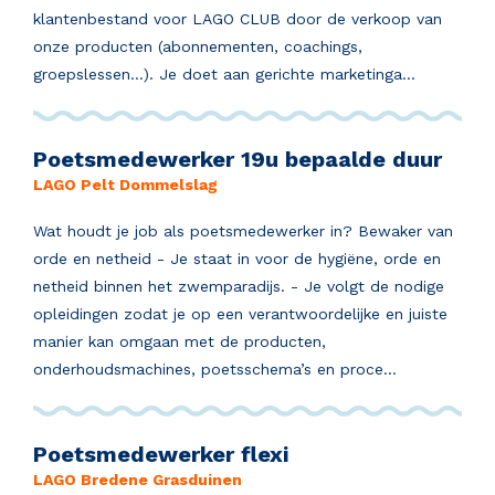
klantenbestand voor LAGO CLUB door de verkoop van
onze producten (abonnementen, coachings,
groepslessen...). Je doet aan gerichte marketinga...
Poetsmedewerker 19u bepaalde duur
LAGO Pelt Dommelslag
Wat houdt je job als poetsmedewerker in? Bewaker van
orde en netheid - Je staat in voor de hygiëne, orde en
netheid binnen het zwemparadijs. - Je volgt de nodige
opleidingen zodat je op een verantwoordelijke en juiste
manier kan omgaan met de producten,
onderhoudsmachines, poetsschema’s en proce...
Poetsmedewerker flexi
LAGO Bredene Grasduinen