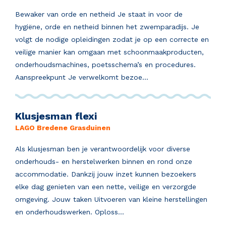
Bewaker van orde en netheid Je staat in voor de
hygiëne, orde en netheid binnen het zwemparadijs. Je
volgt de nodige opleidingen zodat je op een correcte en
veilige manier kan omgaan met schoonmaakproducten,
onderhoudsmachines, poetsschema’s en procedures.
Aanspreekpunt Je verwelkomt bezoe...
Klusjesman flexi
LAGO Bredene Grasduinen
Als klusjesman ben je verantwoordelijk voor diverse
onderhouds- en herstelwerken binnen en rond onze
accommodatie. Dankzij jouw inzet kunnen bezoekers
elke dag genieten van een nette, veilige en verzorgde
omgeving. Jouw taken Uitvoeren van kleine herstellingen
en onderhoudswerken. Oploss...