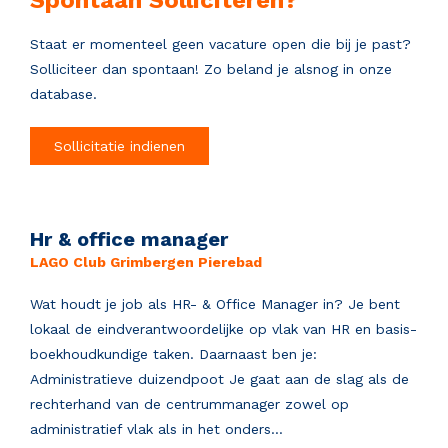
Staat er momenteel geen vacature open die bij je past?
Solliciteer dan spontaan! Zo beland je alsnog in onze
database.
Sollicitatie indienen
Hr & office manager
LAGO Club Grimbergen Pierebad
Wat houdt je job als HR- & Office Manager in? Je bent
lokaal de eindverantwoordelijke op vlak van HR en basis-
boekhoudkundige taken. Daarnaast ben je:
Administratieve duizendpoot Je gaat aan de slag als de
rechterhand van de centrummanager zowel op
administratief vlak als in het onders...