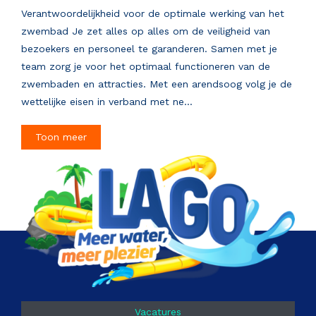
Verantwoordelijkheid voor de optimale werking van het
zwembad Je zet alles op alles om de veiligheid van
bezoekers en personeel te garanderen. Samen met je
team zorg je voor het optimaal functioneren van de
zwembaden en attracties. Met een arendsoog volg je de
wettelijke eisen in verband met ne...
Toon meer
Vacatures