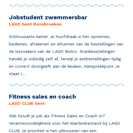
Jobstudent zwemmersbar
LAGO Gent Rozebroeken
Enthousiaste kelner Je hoofdtaak is het opnemen,
bedienen, afrekenen en afruimen van de bestellingen van
de bezoekers van de LAGO Bistro. Drankbestellingen
handel je volledig zelf af, terwijl je eetbestellingen tijdig
en correct doorgeeft aan de keuken. Aanspreekpunt Je
staat i...
Fitness sales en coach
LAGO CLUB Gent
Wat houdt je job als Fitness Sales en Coach in?
Verantwoordelijkheid voor het klantenbestand bij LAGO
CLUB Je prioriteit is het uitbouwen van een