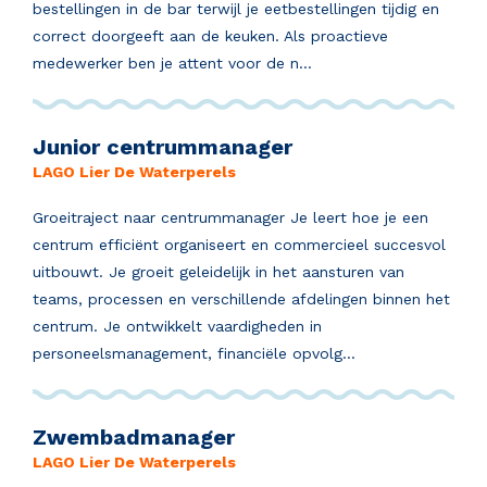
bestellingen in de bar terwijl je eetbestellingen tijdig en
correct doorgeeft aan de keuken. Als proactieve
medewerker ben je attent voor de n...
Junior centrummanager
LAGO Lier De Waterperels
Groeitraject naar centrummanager Je leert hoe je een
centrum efficiënt organiseert en commercieel succesvol
uitbouwt. Je groeit geleidelijk in het aansturen van
teams, processen en verschillende afdelingen binnen het
centrum. Je ontwikkelt vaardigheden in
personeelsmanagement, financiële opvolg...
Zwembadmanager
LAGO Lier De Waterperels