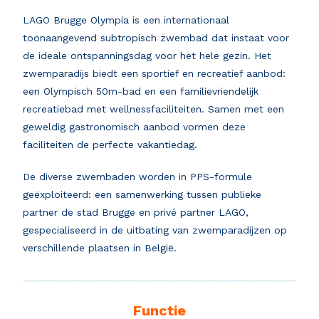
LAGO Brugge Olympia is een internationaal
toonaangevend subtropisch zwembad dat instaat voor
de ideale ontspanningsdag voor het hele gezin. Het
zwemparadijs biedt een sportief en recreatief aanbod:
een Olympisch 50m-bad en een familievriendelijk
recreatiebad met wellnessfaciliteiten. Samen met een
geweldig gastronomisch aanbod vormen deze
faciliteiten de perfecte vakantiedag.
De diverse zwembaden worden in PPS-formule
geëxploiteerd: een samenwerking tussen publieke
partner de stad Brugge en privé partner LAGO,
gespecialiseerd in de uitbating van zwemparadijzen op
verschillende plaatsen in België.
Functie