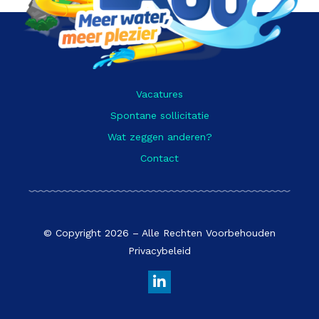
Vacatures
Spontane sollicitatie
Wat zeggen anderen?
Contact
© Copyright 2026 – Alle Rechten Voorbehouden
Privacybeleid