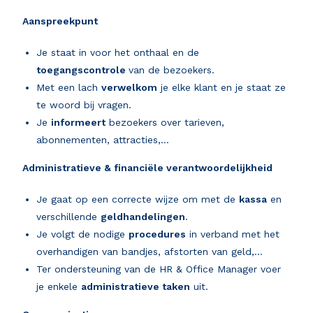
Aanspreekpunt
Je staat in voor het onthaal en de
toegangscontrole
van de bezoekers.
Met een lach
verwelkom
je elke klant en je staat ze
te woord bij vragen.
Je
informeert
bezoekers over tarieven,
abonnementen, attracties,…
Administratieve & financiële verantwoordelijkheid
Je gaat op een correcte wijze om met de
kassa
en
verschillende
geldhandelingen
.
Je volgt de nodige
procedures
in verband met het
overhandigen van bandjes, afstorten van geld,…
Ter ondersteuning van de HR & Office Manager voer
je enkele
administratieve taken
uit.