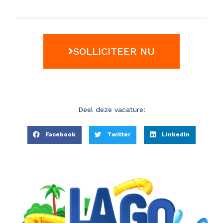
SOLLICITEER NU
Deel deze vacature:
Facebook
Twitter
LinkedIn